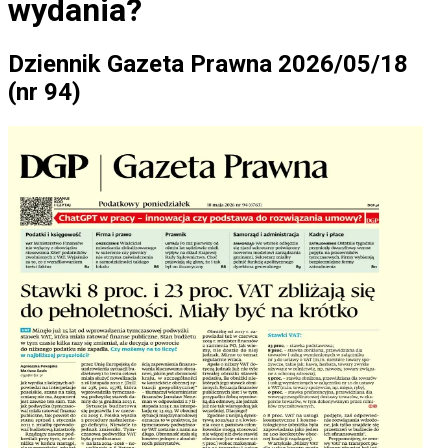
wydania?
Dziennik Gazeta Prawna 2026/05/18
(nr 94)