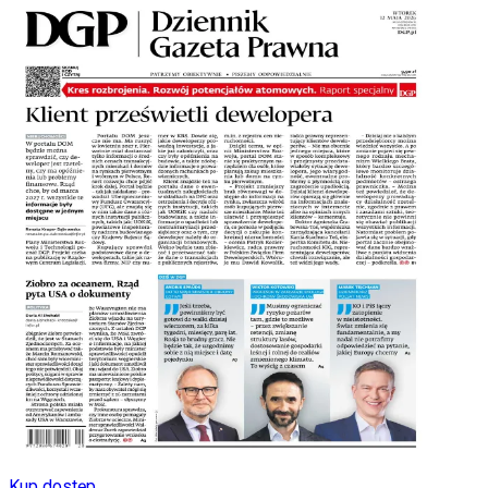
Kup dostęp