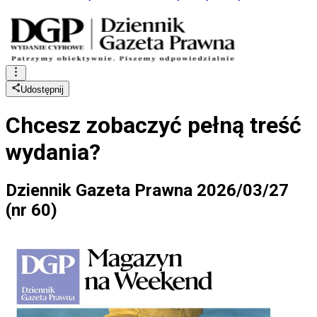
Udostępnij
Chcesz zobaczyć
pełną treść
wydania?
Dziennik Gazeta Prawna 2026/03/27
(nr 60)