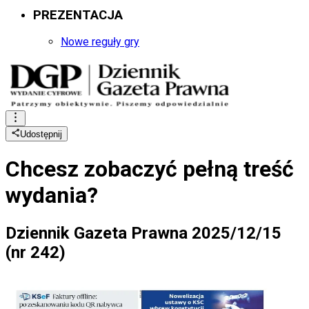
PREZENTACJA
Nowe reguły gry
Udostępnij
Chcesz zobaczyć
pełną treść
wydania?
Dziennik Gazeta Prawna 2025/12/15
(nr 242)