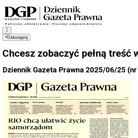
Udostępnij
Chcesz zobaczyć
pełną treść 
Dziennik Gazeta Prawna 2025/06/25 (nr