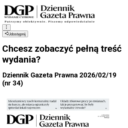
Udostępnij
Chcesz zobaczyć
pełną treść
wydania?
Dziennik Gazeta Prawna 2026/02/19
(nr 34)