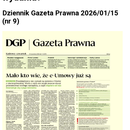
Dziennik Gazeta Prawna 2026/01/15
(nr 9)