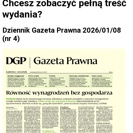
Chcesz zobaczyć
pełną treść
wydania?
Dziennik Gazeta Prawna 2026/01/08
(nr 4)