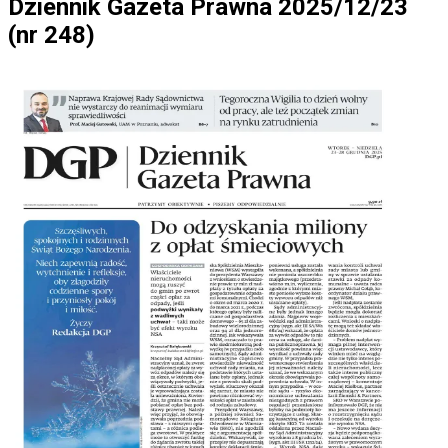
Dziennik Gazeta Prawna 2025/12/23
(nr 248)