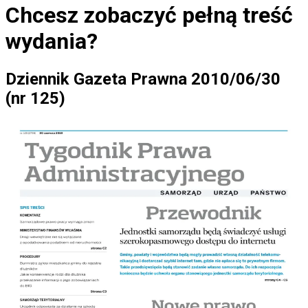
Chcesz zobaczyć
pełną treść
wydania?
Dziennik Gazeta Prawna 2010/06/30
(nr 125)