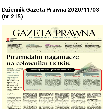
Dziennik Gazeta Prawna 2020/11/03
(nr 215)