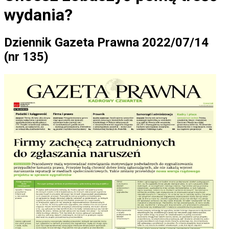
wydania?
Dziennik Gazeta Prawna 2022/07/14
(nr 135)