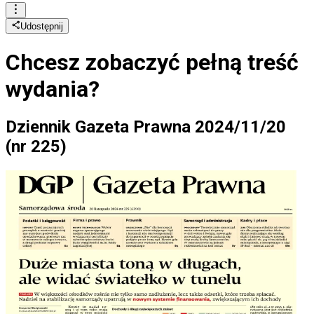
Udostępnij
Chcesz zobaczyć
pełną treść
wydania?
Dziennik Gazeta Prawna 2024/11/20
(nr 225)