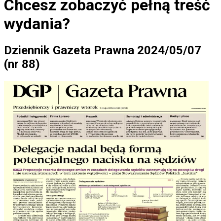
Chcesz zobaczyć
pełną treść
wydania?
Dziennik Gazeta Prawna 2024/05/07
(nr 88)