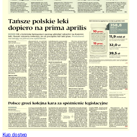
Kup dostęp