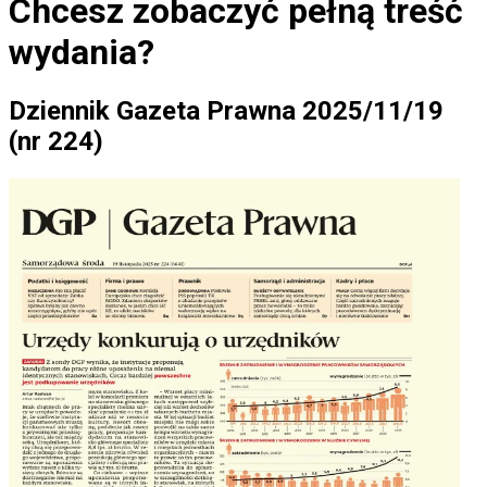
Chcesz zobaczyć
pełną treść
wydania?
Dziennik Gazeta Prawna 2025/11/19
(nr 224)