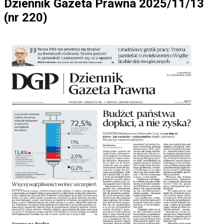
Dziennik Gazeta Prawna 2025/11/13
(nr 220)