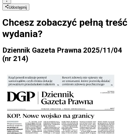
Udostępnij
Chcesz zobaczyć
pełną treść
wydania?
Dziennik Gazeta Prawna 2025/11/04
(nr 214)