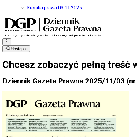
Kronika prawa 03.11.2025
Udostępnij
Chcesz zobaczyć
pełną treść 
Dziennik Gazeta Prawna 2025/11/03 (nr