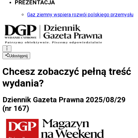
PREZENTACJA
Gaz ziemny wspiera rozwój polskiego przemysłu
Udostępnij
Chcesz zobaczyć
pełną treść
wydania?
Dziennik Gazeta Prawna 2025/08/29
(nr 167)