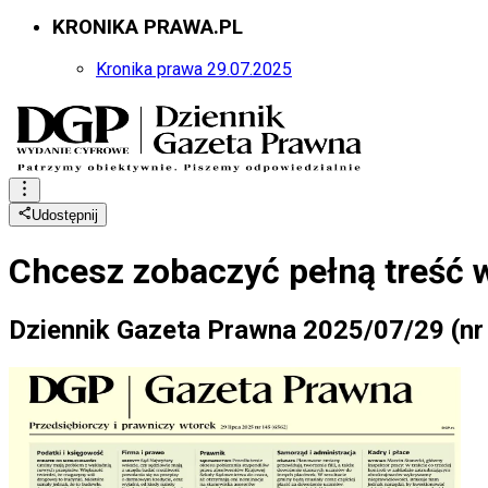
KRONIKA PRAWA.PL
Kronika prawa 29.07.2025
Udostępnij
Chcesz zobaczyć
pełną treść 
Dziennik Gazeta Prawna 2025/07/29 (nr