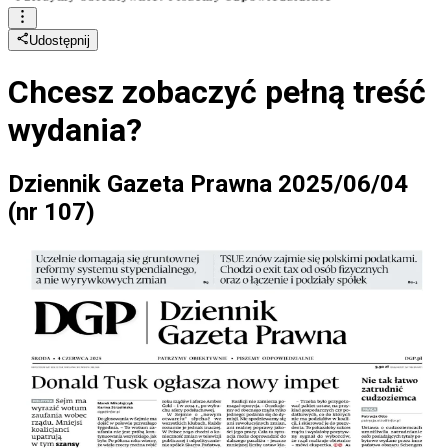
Udostępnij
Chcesz zobaczyć
pełną treść
wydania?
Dziennik Gazeta Prawna 2025/06/04
(nr 107)