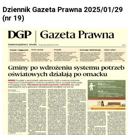
Dziennik Gazeta Prawna 2025/01/29
(nr 19)