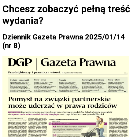
Chcesz zobaczyć
pełną treść
wydania?
Dziennik Gazeta Prawna 2025/01/14
(nr 8)