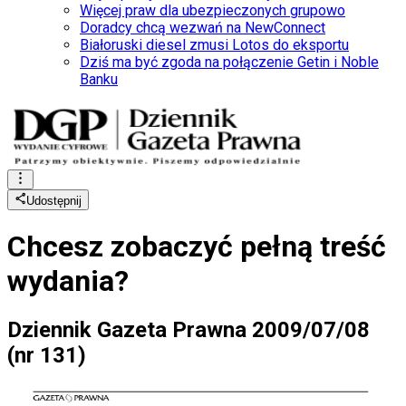
Więcej praw dla ubezpieczonych grupowo
Doradcy chcą wezwań na NewConnect
Białoruski diesel zmusi Lotos do eksportu
Dziś ma być zgoda na połączenie Getin i Noble
Banku
Udostępnij
Chcesz zobaczyć
pełną treść
wydania?
Dziennik Gazeta Prawna 2009/07/08
(nr 131)