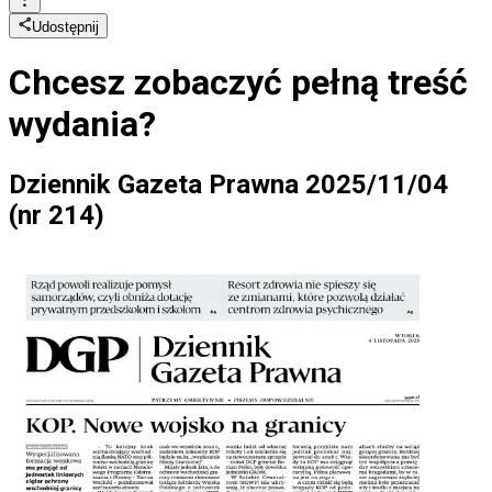
Udostępnij
Chcesz zobaczyć
pełną treść
wydania?
Dziennik Gazeta Prawna 2025/11/04
(nr 214)