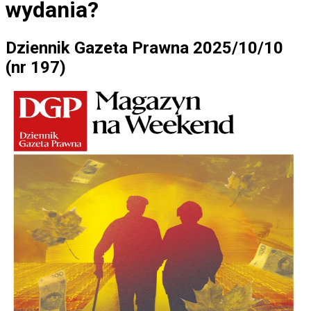
wydania?
Dziennik Gazeta Prawna 2025/10/10
(nr 197)