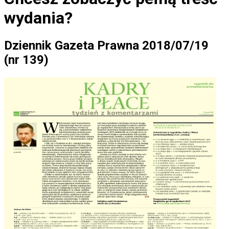
wydania?
Dziennik Gazeta Prawna 2018/07/19
(nr 139)