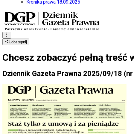
Kronika prawa 18.09.2025
Udostępnij
Chcesz zobaczyć
pełną treść 
Dziennik Gazeta Prawna 2025/09/18 (nr