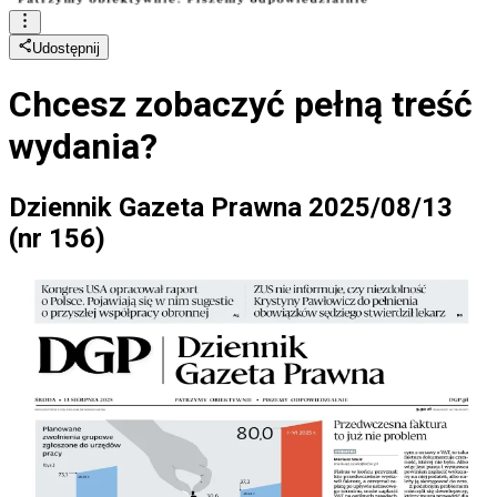
Udostępnij
Chcesz zobaczyć
pełną treść
wydania?
Dziennik Gazeta Prawna 2025/08/13
(nr 156)