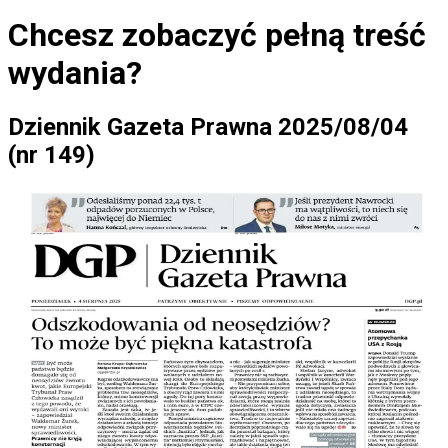
Chcesz zobaczyć
pełną treść
wydania?
Dziennik Gazeta Prawna 2025/08/04
(nr 149)