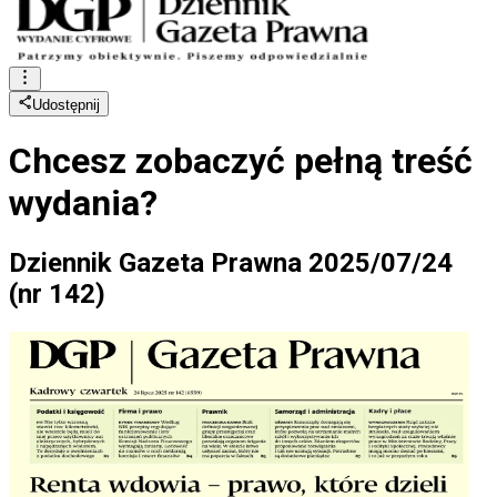
Udostępnij
Chcesz zobaczyć
pełną treść
wydania?
Dziennik Gazeta Prawna 2025/07/24
(nr 142)