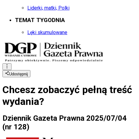
Liderki, matki, Polki
TEMAT TYGODNIA
Lęki skumulowane
Udostępnij
Chcesz zobaczyć
pełną treść
wydania?
Dziennik Gazeta Prawna 2025/07/04
(nr 128)