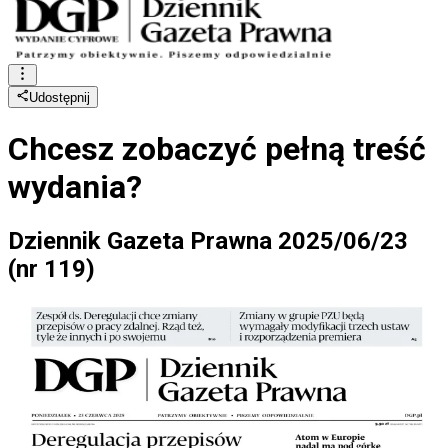
Udostępnij
Chcesz zobaczyć
pełną treść
wydania?
Dziennik Gazeta Prawna 2025/06/23
(nr 119)