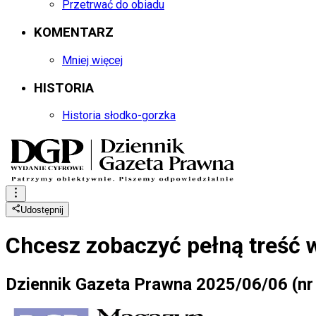
Przetrwać do obiadu
KOMENTARZ
Mniej więcej
HISTORIA
Historia słodko-gorzka
Udostępnij
Chcesz zobaczyć
pełną treść 
Dziennik Gazeta Prawna 2025/06/06 (nr