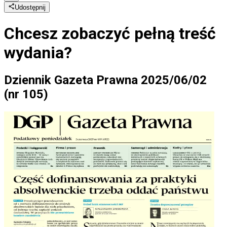
Udostępnij
Chcesz zobaczyć
pełną treść
wydania?
Dziennik Gazeta Prawna 2025/06/02
(nr 105)