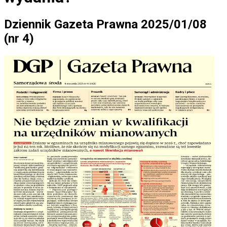
Dziennik Gazeta Prawna 2025/01/08
(nr 4)