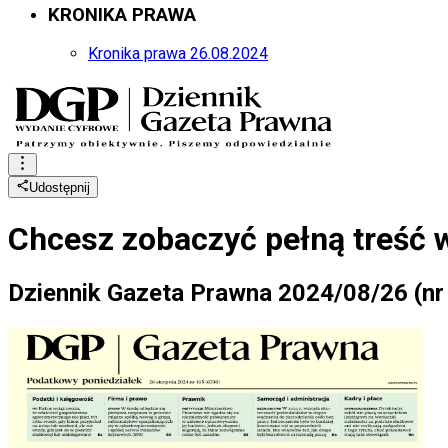
KRONIKA PRAWA
Kronika prawa 26.08.2024
Udostępnij
Chcesz zobaczyć
pełną treść 
Dziennik Gazeta Prawna 2024/08/26 (nr