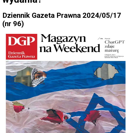
Dziennik Gazeta Prawna 2024/05/17
(nr 96)