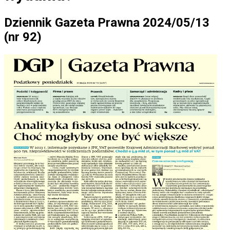
Dziennik Gazeta Prawna 2024/05/13
(nr 92)