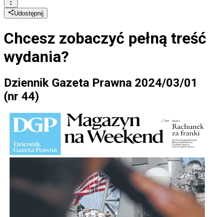
Udostępnij
Chcesz zobaczyć
pełną treść
wydania?
Dziennik Gazeta Prawna 2024/03/01
(nr 44)