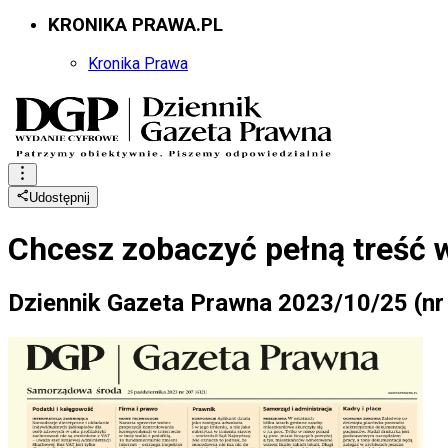
KRONIKA PRAWA.PL
Kronika Prawa
Udostępnij
Chcesz zobaczyć
pełną treść 
Dziennik Gazeta Prawna 2023/10/25 (nr