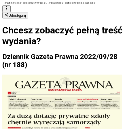
Udostępnij
Chcesz zobaczyć
pełną treść
wydania?
Dziennik Gazeta Prawna 2022/09/28
(nr 188)