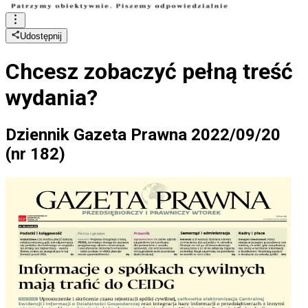
Udostępnij
Chcesz zobaczyć
pełną treść
wydania?
Dziennik Gazeta Prawna 2022/09/20
(nr 182)