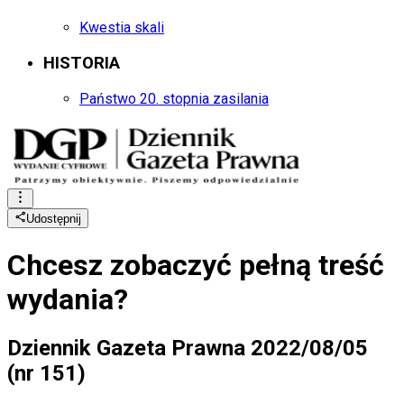
Kwestia skali
HISTORIA
Państwo 20. stopnia zasilania
Udostępnij
Chcesz zobaczyć
pełną treść
wydania?
Dziennik Gazeta Prawna 2022/08/05
(nr 151)