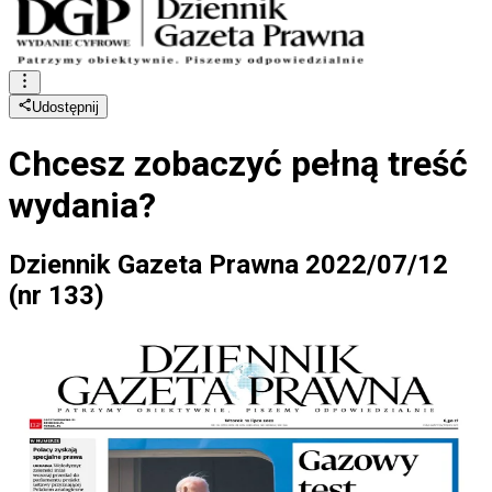
Udostępnij
Chcesz zobaczyć
pełną treść
wydania?
Dziennik Gazeta Prawna 2022/07/12
(nr 133)