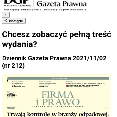
Udostępnij
Chcesz zobaczyć
pełną treść
wydania?
Dziennik Gazeta Prawna 2021/11/02
(nr 212)