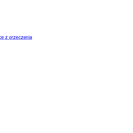
ce z orzeczenia