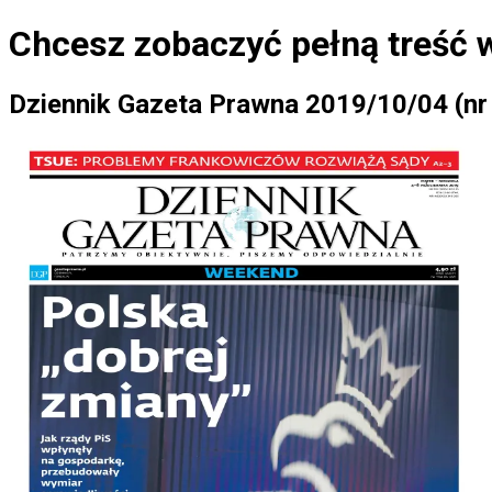
Chcesz zobaczyć
pełną treść 
Dziennik Gazeta Prawna 2019/10/04 (nr