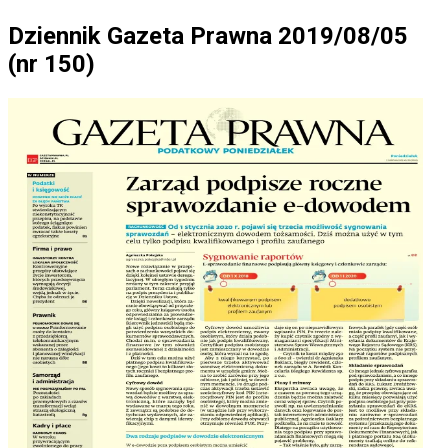
Dziennik Gazeta Prawna 2019/08/05
(nr 150)