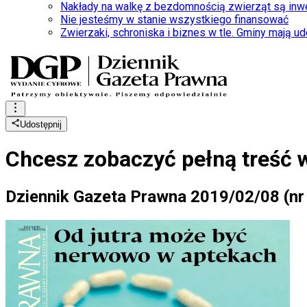
Nakłady na walkę z bezdomnością zwierząt są inw
Nie jesteśmy w stanie wszystkiego finansować
Zwierzaki, schroniska i biznes w tle. Gminy mają 
Udostępnij
Chcesz zobaczyć
pełną treść 
Dziennik Gazeta Prawna 2019/02/08 (nr